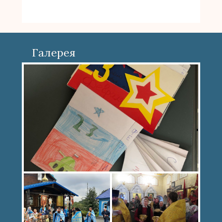
Галерея