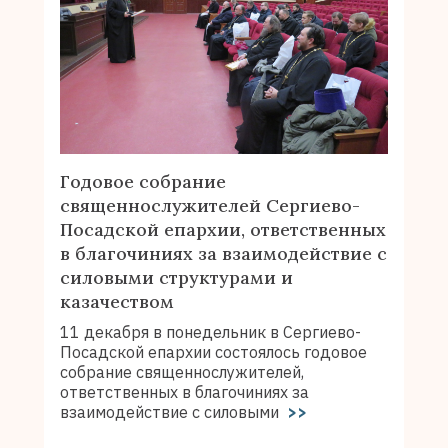
Годовое собрание
священнослужителей Сергиево-
Посадской епархии, ответственных
в благочиниях за взаимодействие с
силовыми структурами и
казачеством
11 декабря в понедельник в Сергиево-
Посадской епархии состоялось годовое
собрание священнослужителей,
ответственных в благочиниях за
взаимодействие с силовыми
>>