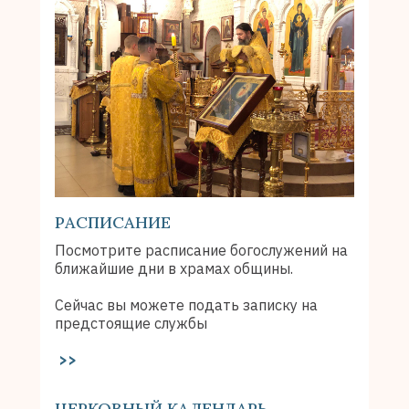
РАСПИСАНИЕ
Посмотрите расписание богослужений на
ближайшие дни в храмах общины.
Сейчас вы можете подать записку на
предстоящие службы
>>
ЦЕРКОВНЫЙ КАЛЕНДАРЬ