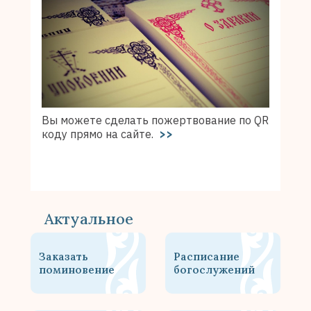
Вы можете сделать пожертвование по QR
коду прямо на сайте.
>>
Актуальное
Заказать
Расписание
поминовение
богослужений