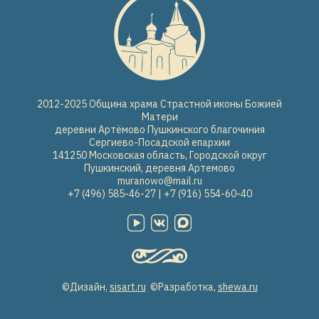
2012-2025 Община храма Страстной иконы Божией
Матери
деревни Артёмово Пушкинского благочиния
Сергиево-Посадской епархии
141250 Московская область, Городской округ
Пушкинский, деревня Артемово
muranowo@mail.ru
+7 (496) 585-46-27 | +7 (916) 554-60-40
©Дизайн,
sisart.ru
©Разработка,
shewa.ru