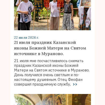
22 июля 2026 г.
21 июля праздник Казанской
иконы Божией Матери на Святом
источнике в Мураново.
21 июля мне посчастливилось снимать
праздник Казанской иконы Божией
Матери на Святом источнике в Мураново.
День получился очень светлым и по-
настоящему душевным. Отец Феофан
совершил праздничную службу,
>>