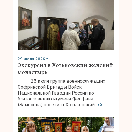
29 июля 2026 г.
Экскурсия в Хотьковский женский
монастырь
25 июля группа военнослужащих
Софринской Бригады Войск
Национальной Гвардии России по
благословению игумена Феофана
(Замесова) посетила Хотьковский
>>