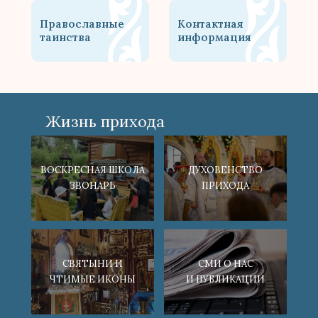
Православные
Контактная
таинства
информация
Жизнь прихода
ВОСКРЕСНАЯ ШКОЛА
ДУХОВЕНСТВО
ЗВОНАРЬ
ПРИХОДА
СВЯТЫНИ И
СМИ О НАС
ЧТИМЫЕ ИКОНЫ
И ПУБЛИКАЦИИ