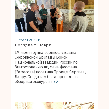
22 июля 2026 г.
Поездка в Лавру
19 июля группа военнослужащих
Софринской Бригады Войск
Национальной Гвардии России по
благословению игумена Феофана
(Замесова) посетила Троице-Сергиеву
Лавру. Солдатам была проведена
обзорная экскурсия
>>